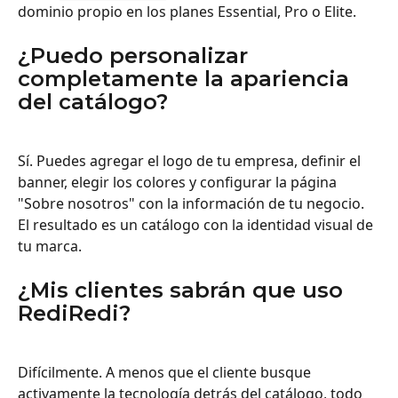
dominio propio en los planes Essential, Pro o Elite.
¿Puedo personalizar 
completamente la apariencia 
del catálogo?
Sí. Puedes agregar el logo de tu empresa, definir el 
banner, elegir los colores y configurar la página 
"Sobre nosotros" con la información de tu negocio. 
El resultado es un catálogo con la identidad visual de 
tu marca.
¿Mis clientes sabrán que uso 
RediRedi?
Difícilmente. A menos que el cliente busque 
activamente la tecnología detrás del catálogo, todo 