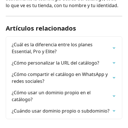
lo que ve es tu tienda, con tu nombre y tu identidad.
Artículos relacionados
¿Cuál es la diferencia entre los planes 
Essential, Pro y Elite?
¿Cómo personalizar la URL del catálogo?
¿Cómo compartir el catálogo en WhatsApp y 
redes sociales?
¿Cómo usar un dominio propio en el 
catálogo?
¿Cuándo usar dominio propio o subdominio?