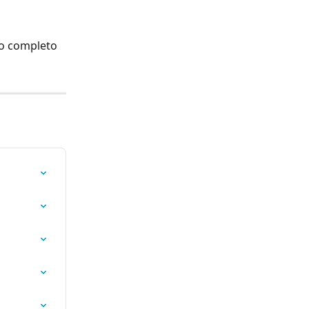
so completo 