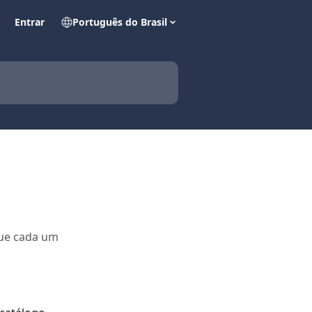
Entrar
Português do Brasil
que cada um