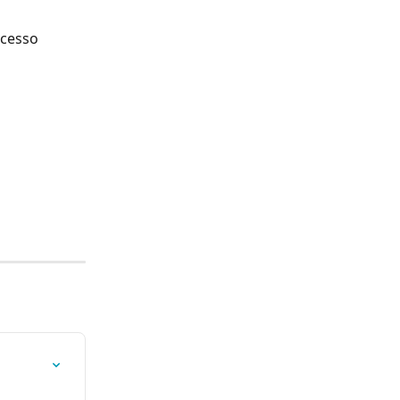
cesso 