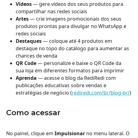
Vídeos
 — gere vídeos dos seus produtos para 
compartilhar nas redes sociais
Artes
 — crie imagens promocionais dos seus 
produtos prontas para divulgar no WhatsApp e 
redes sociais
Destaques
 — coloque até 4 produtos em 
destaque no topo do catálogo para aumentar as 
chances de venda
QR Code
 — personalize e baixe o QR Code da 
sua loja em diferentes formatos para imprimir
Aprenda
 — acesse o blog da RediRedi com 
publicações educativas sobre vendas e 
estratégias de negócio (
rediredi.com/br/blog-br/
)
Como acessar
No painel, clique em 
Impulsionar
 no menu lateral. O 