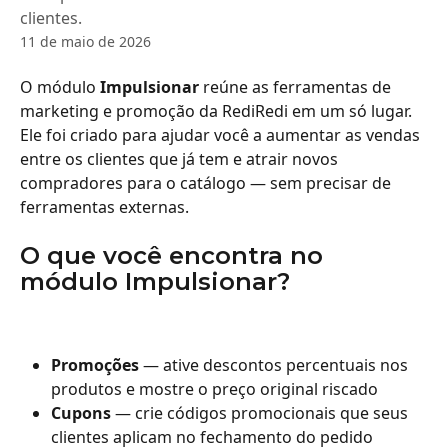
clientes.
11 de maio de 2026
O módulo 
Impulsionar
 reúne as ferramentas de 
marketing e promoção da RediRedi em um só lugar. 
Ele foi criado para ajudar você a aumentar as vendas 
entre os clientes que já tem e atrair novos 
compradores para o catálogo — sem precisar de 
ferramentas externas.
O que você encontra no 
módulo Impulsionar?
Promoções
 — ative descontos percentuais nos 
produtos e mostre o preço original riscado
Cupons
 — crie códigos promocionais que seus 
clientes aplicam no fechamento do pedido