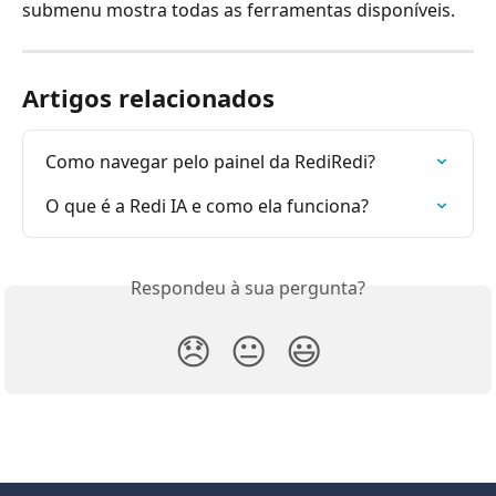
submenu mostra todas as ferramentas disponíveis.
Artigos relacionados
Como navegar pelo painel da RediRedi?
O que é a Redi IA e como ela funciona?
Respondeu à sua pergunta?
😞
😐
😃