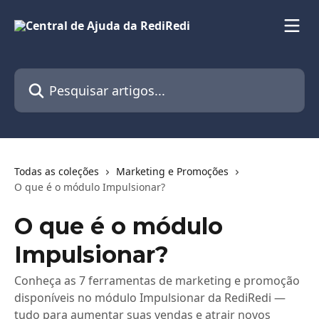
Passar para o conteúdo principal
Pesquisar artigos...
Todas as coleções
Marketing e Promoções
O que é o módulo Impulsionar?
O que é o módulo
Impulsionar?
Conheça as 7 ferramentas de marketing e promoção
disponíveis no módulo Impulsionar da RediRedi —
tudo para aumentar suas vendas e atrair novos