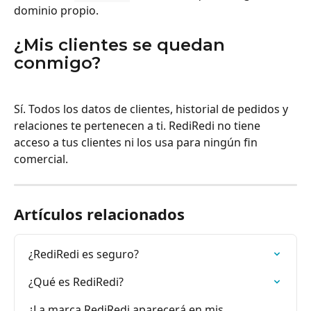
dominio propio.
¿Mis clientes se quedan 
conmigo?
Sí. Todos los datos de clientes, historial de pedidos y 
relaciones te pertenecen a ti. RediRedi no tiene 
acceso a tus clientes ni los usa para ningún fin 
comercial.
Artículos relacionados
¿RediRedi es seguro?
¿Qué es RediRedi?
¿La marca RediRedi aparecerá en mis 