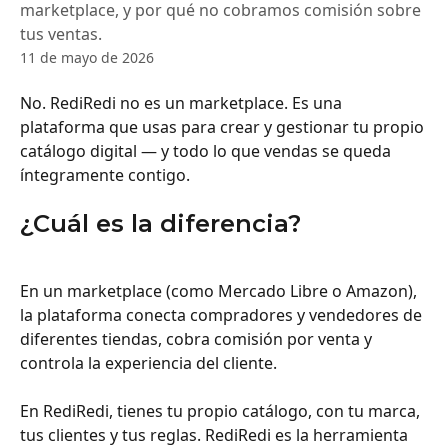
marketplace, y por qué no cobramos comisión sobre
tus ventas.
11 de mayo de 2026
No. RediRedi no es un marketplace. Es una 
plataforma que usas para crear y gestionar tu propio 
catálogo digital — y todo lo que vendas se queda 
íntegramente contigo.
¿Cuál es la diferencia?
En un marketplace (como Mercado Libre o Amazon), 
la plataforma conecta compradores y vendedores de 
diferentes tiendas, cobra comisión por venta y 
controla la experiencia del cliente.
En RediRedi, tienes tu propio catálogo, con tu marca, 
tus clientes y tus reglas. RediRedi es la herramienta 