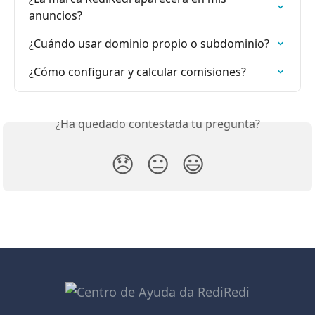
anuncios?
¿Cuándo usar dominio propio o subdominio?
¿Cómo configurar y calcular comisiones?
¿Ha quedado contestada tu pregunta?
😞
😐
😃