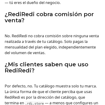
— tú eres el dueño del negocio.
¿RediRedi cobra comisión por 
venta?
No. RediRedi no cobra comisión sobre ninguna venta 
realizada a través de tu catálogo. Solo pagas la 
mensualidad del plan elegido, independientemente 
del volumen de ventas.
¿Mis clientes saben que uso 
RediRedi?
Por defecto, no. Tu catálogo muestra solo tu marca. 
La única forma de que el cliente perciba que usas 
RediRedi es por la dirección del catálogo, que 
termina en 
 — a menos que configures un 
.rdi.store