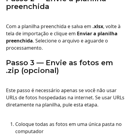
preenchida
Com a planilha preenchida e salva em 
.xlsx
, volte à 
tela de importação e clique em 
Enviar a planilha 
preenchida
. Selecione o arquivo e aguarde o 
processamento.
Passo 3 — Envie as fotos em 
.zip (opcional)
Este passo é necessário apenas se você não usar 
URLs de fotos hospedadas na internet. Se usar URLs 
diretamente na planilha, pule esta etapa.
Coloque todas as fotos em uma única pasta no 
computador