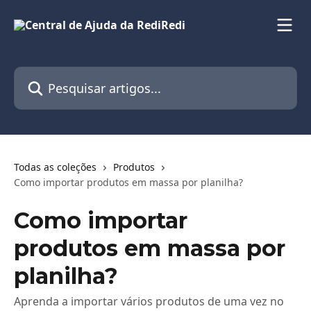
Passar para o conteúdo principal
Pesquisar artigos...
Todas as coleções
Produtos
Como importar produtos em massa por planilha?
Como importar
produtos em massa por
planilha?
Aprenda a importar vários produtos de uma vez no