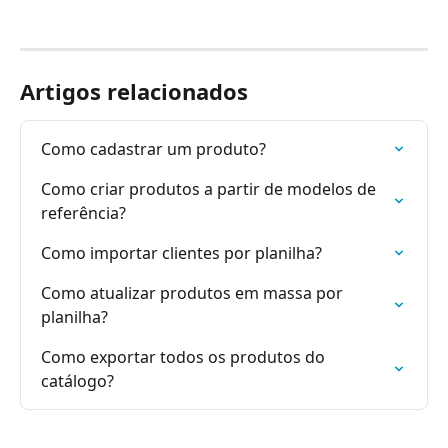
Artigos relacionados
Como cadastrar um produto?
Como criar produtos a partir de modelos de 
referência?
Como importar clientes por planilha?
Como atualizar produtos em massa por 
planilha?
Como exportar todos os produtos do 
catálogo?