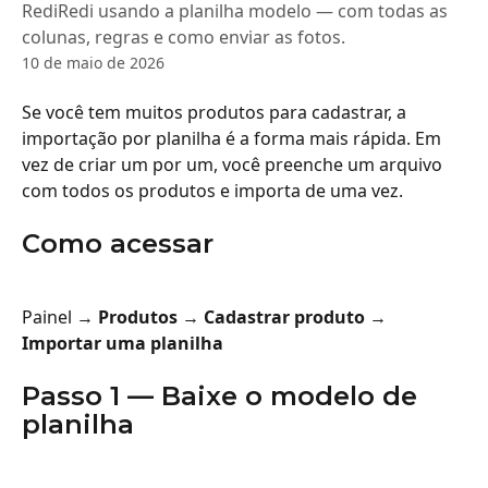
RediRedi usando a planilha modelo — com todas as
colunas, regras e como enviar as fotos.
10 de maio de 2026
Se você tem muitos produtos para cadastrar, a 
importação por planilha é a forma mais rápida. Em 
vez de criar um por um, você preenche um arquivo 
com todos os produtos e importa de uma vez.
Como acessar
Painel → 
Produtos
 → 
Cadastrar produto
 → 
Importar uma planilha
Passo 1 — Baixe o modelo de 
planilha