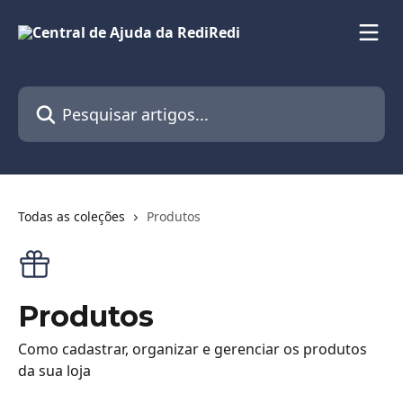
Passar para o conteúdo principal
Pesquisar artigos...
Todas as coleções
Produtos
Produtos
Como cadastrar, organizar e gerenciar os produtos
da sua loja