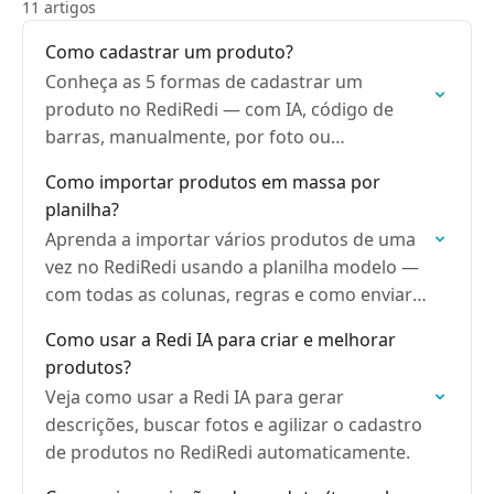
11 artigos
Como cadastrar um produto?
Conheça as 5 formas de cadastrar um
produto no RediRedi — com IA, código de
barras, manualmente, por foto ou
importando uma planilha.
Como importar produtos em massa por
planilha?
Aprenda a importar vários produtos de uma
vez no RediRedi usando a planilha modelo —
com todas as colunas, regras e como enviar
as fotos.
Como usar a Redi IA para criar e melhorar
produtos?
Veja como usar a Redi IA para gerar
descrições, buscar fotos e agilizar o cadastro
de produtos no RediRedi automaticamente.