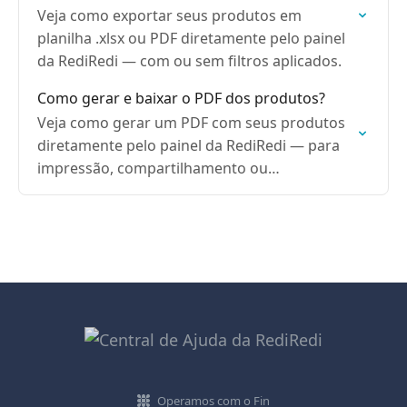
Veja como exportar seus produtos em
planilha .xlsx ou PDF diretamente pelo painel
da RediRedi — com ou sem filtros aplicados.
Como gerar e baixar o PDF dos produtos?
Veja como gerar um PDF com seus produtos
diretamente pelo painel da RediRedi — para
impressão, compartilhamento ou
apresentação do catálogo.
Operamos com o Fin