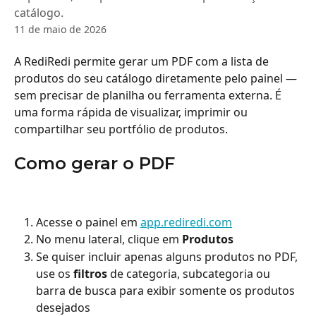
catálogo.
11 de maio de 2026
A RediRedi permite gerar um PDF com a lista de 
produtos do seu catálogo diretamente pelo painel — 
sem precisar de planilha ou ferramenta externa. É 
uma forma rápida de visualizar, imprimir ou 
compartilhar seu portfólio de produtos.
Como gerar o PDF
Acesse o painel em 
app.rediredi.com
No menu lateral, clique em 
Produtos
Se quiser incluir apenas alguns produtos no PDF, 
use os 
filtros
 de categoria, subcategoria ou 
barra de busca para exibir somente os produtos 
desejados