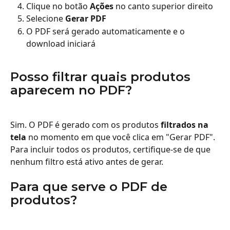
Clique no botão 
Ações
 no canto superior direito
Selecione 
Gerar PDF
O PDF será gerado automaticamente e o 
download iniciará
Posso filtrar quais produtos 
aparecem no PDF?
Sim. O PDF é gerado com os produtos 
filtrados na 
tela
 no momento em que você clica em "Gerar PDF". 
Para incluir todos os produtos, certifique-se de que 
nenhum filtro está ativo antes de gerar.
Para que serve o PDF de 
produtos?