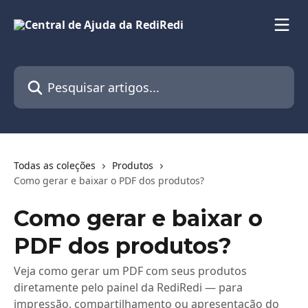
Passar para o conteúdo principal
Pesquisar artigos...
Todas as coleções
Produtos
Como gerar e baixar o PDF dos produtos?
Como gerar e baixar o
PDF dos produtos?
Veja como gerar um PDF com seus produtos
diretamente pelo painel da RediRedi — para
impressão, compartilhamento ou apresentação do