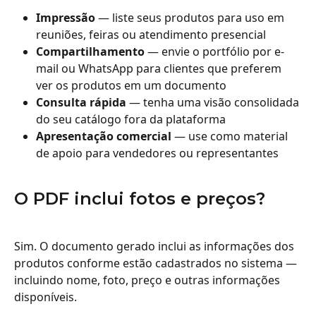
Impressão
 — liste seus produtos para uso em 
reuniões, feiras ou atendimento presencial
Compartilhamento
 — envie o portfólio por e-
mail ou WhatsApp para clientes que preferem 
ver os produtos em um documento
Consulta rápida
 — tenha uma visão consolidada 
do seu catálogo fora da plataforma
Apresentação comercial
 — use como material 
de apoio para vendedores ou representantes
O PDF inclui fotos e preços?
Sim. O documento gerado inclui as informações dos 
produtos conforme estão cadastrados no sistema — 
incluindo nome, foto, preço e outras informações 
disponíveis.