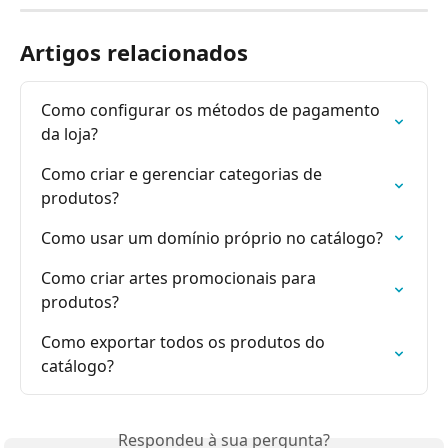
Artigos relacionados
Como configurar os métodos de pagamento 
da loja?
Como criar e gerenciar categorias de 
produtos?
Como usar um domínio próprio no catálogo?
Como criar artes promocionais para 
produtos?
Como exportar todos os produtos do 
catálogo?
Respondeu à sua pergunta?