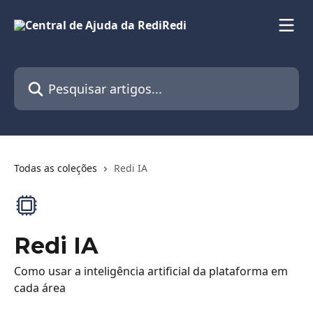
Passar para o conteúdo principal
Pesquisar artigos...
Todas as coleções
Redi IA
Redi IA
Como usar a inteligência artificial da plataforma em
cada área