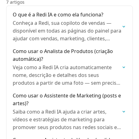
7 artigos
O que é a Redi IA e como ela funciona?
Conheça a Redi, sua copiloto de vendas —
disponível em todas as páginas do painel para
ajudar com vendas, marketing, clientes,
pedidos e muito mais.
Como usar o Analista de Produtos (criação
automática)?
Veja como a Redi IA cria automaticamente
nome, descrição e detalhes dos seus
produtos a partir de uma foto — sem precisar
digitar nada.
Como usar o Assistente de Marketing (posts e
artes)?
Saiba como a Redi IA ajuda a criar artes,
vídeos e estratégias de marketing para
promover seus produtos nas redes sociais e
no WhatsApp.