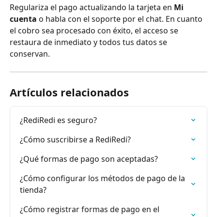
Regulariza el pago actualizando la tarjeta en 
Mi 
cuenta
 o habla con el soporte por el chat. En cuanto 
el cobro sea procesado con éxito, el acceso se 
restaura de inmediato y todos tus datos se 
conservan.
Artículos relacionados
¿RediRedi es seguro?
¿Cómo suscribirse a RediRedi?
¿Qué formas de pago son aceptadas?
¿Cómo configurar los métodos de pago de la 
tienda?
¿Cómo registrar formas de pago en el 