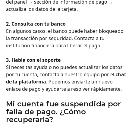
del panel → sección de información de pago → 
actualiza los datos de la tarjeta.
2. Consulta con tu banco
En algunos casos, el banco puede haber bloqueado 
la transacción por seguridad. Contacta a tu 
institución financiera para liberar el pago.
3. Habla con el soporte
Si necesitas ayuda o no puedes actualizar los datos 
por tu cuenta, contacta a nuestro equipo por el 
chat 
de la plataforma
. Podemos enviarte un nuevo 
enlace de pago y ayudarte a resolver rápidamente.
Mi cuenta fue suspendida por 
falla de pago. ¿Cómo 
recuperarla?