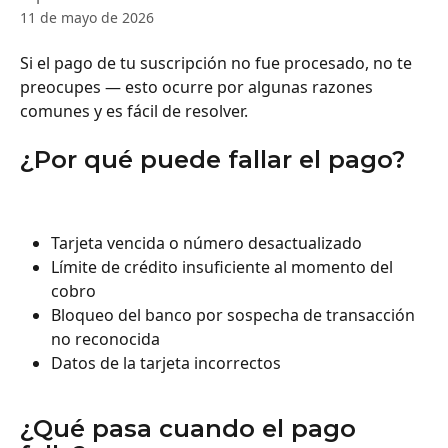
11 de mayo de 2026
Si el pago de tu suscripción no fue procesado, no te 
preocupes — esto ocurre por algunas razones 
comunes y es fácil de resolver.
¿Por qué puede fallar el pago?
Tarjeta vencida o número desactualizado
Límite de crédito insuficiente al momento del 
cobro
Bloqueo del banco por sospecha de transacción 
no reconocida
Datos de la tarjeta incorrectos
¿Qué pasa cuando el pago 