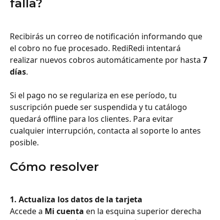
falla?
Recibirás un correo de notificación informando que 
el cobro no fue procesado. RediRedi intentará 
realizar nuevos cobros automáticamente por hasta 
7 
días
.
Si el pago no se regulariza en ese período, tu 
suscripción puede ser suspendida y tu catálogo 
quedará offline para los clientes. Para evitar 
cualquier interrupción, contacta al soporte lo antes 
posible.
Cómo resolver
1. Actualiza los datos de la tarjeta
Accede a 
Mi cuenta
 en la esquina superior derecha 