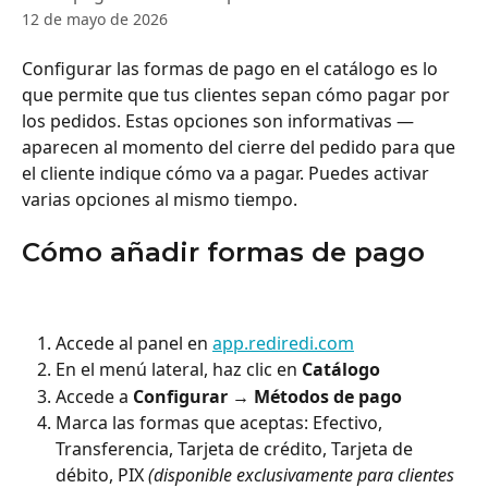
12 de mayo de 2026
Configurar las formas de pago en el catálogo es lo 
que permite que tus clientes sepan cómo pagar por 
los pedidos. Estas opciones son informativas — 
aparecen al momento del cierre del pedido para que 
el cliente indique cómo va a pagar. Puedes activar 
varias opciones al mismo tiempo.
Cómo añadir formas de pago
Accede al panel en 
app.rediredi.com
En el menú lateral, haz clic en 
Catálogo
Accede a 
Configurar → Métodos de pago
Marca las formas que aceptas: Efectivo, 
Transferencia, Tarjeta de crédito, Tarjeta de 
débito, PIX 
(disponible exclusivamente para clientes 