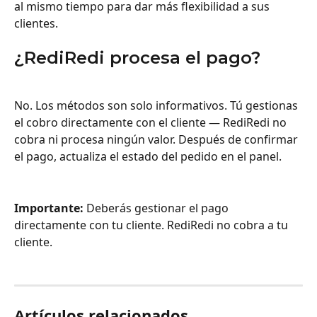
al mismo tiempo para dar más flexibilidad a sus 
clientes.
¿RediRedi procesa el pago?
No. Los métodos son solo informativos. Tú gestionas 
el cobro directamente con el cliente — RediRedi no 
cobra ni procesa ningún valor. Después de confirmar 
el pago, actualiza el estado del pedido en el panel.
Importante:
 Deberás gestionar el pago 
directamente con tu cliente. RediRedi no cobra a tu 
cliente.
Artículos relacionados