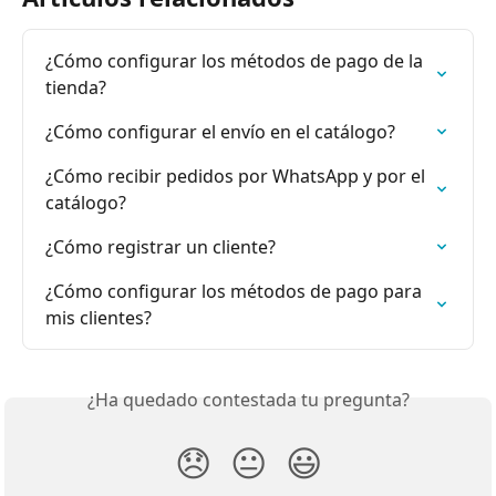
¿Cómo configurar los métodos de pago de la 
tienda?
¿Cómo configurar el envío en el catálogo?
¿Cómo recibir pedidos por WhatsApp y por el 
catálogo?
¿Cómo registrar un cliente?
¿Cómo configurar los métodos de pago para 
mis clientes?
¿Ha quedado contestada tu pregunta?
😞
😐
😃