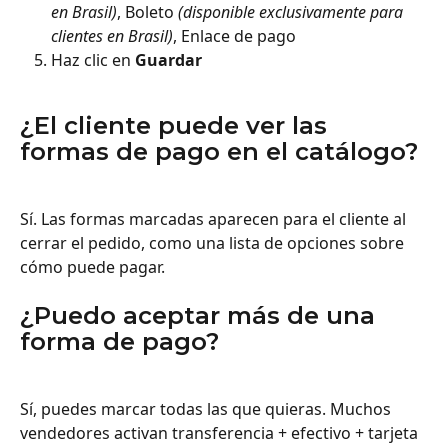
en Brasil)
, Boleto 
(disponible exclusivamente para 
clientes en Brasil)
, Enlace de pago
Haz clic en 
Guardar
¿El cliente puede ver las 
formas de pago en el catálogo?
Sí. Las formas marcadas aparecen para el cliente al 
cerrar el pedido, como una lista de opciones sobre 
cómo puede pagar.
¿Puedo aceptar más de una 
forma de pago?
Sí, puedes marcar todas las que quieras. Muchos 
vendedores activan transferencia + efectivo + tarjeta 