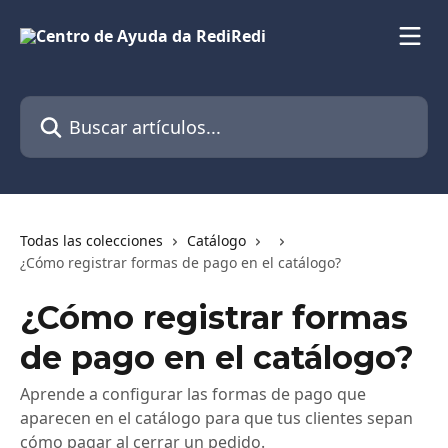
Ir al contenido principal
Buscar artículos...
Todas las colecciones
Catálogo
¿Cómo registrar formas de pago en el catálogo?
¿Cómo registrar formas
de pago en el catálogo?
Aprende a configurar las formas de pago que
aparecen en el catálogo para que tus clientes sepan
cómo pagar al cerrar un pedido.