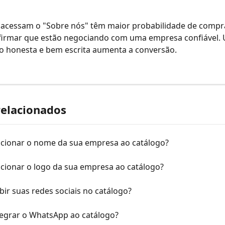
 acessam o "Sobre nós" têm maior probabilidade de comprar
irmar que estão negociando com uma empresa confiável.
o honesta e bem escrita aumenta a conversão.
relacionados
cionar o nome da sua empresa ao catálogo?
cionar o logo da sua empresa ao catálogo?
ir suas redes sociais no catálogo?
egrar o WhatsApp ao catálogo?