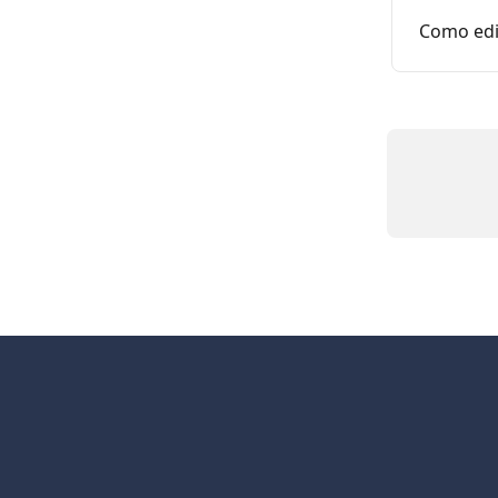
Como edi