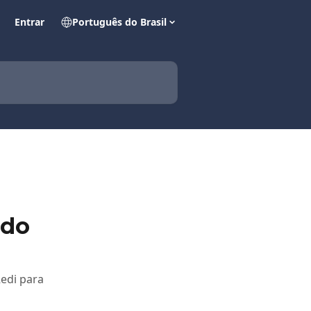
Entrar
Português do Brasil
 do
edi para