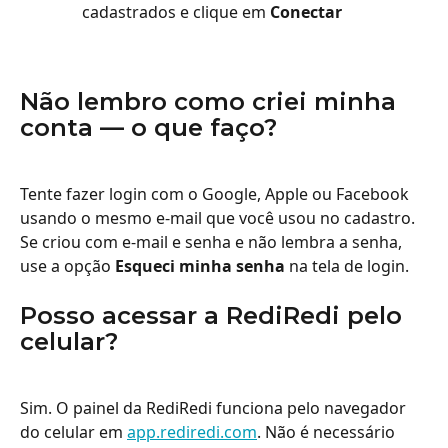
cadastrados e clique em 
Conectar
Não lembro como criei minha 
conta — o que faço?
Tente fazer login com o Google, Apple ou Facebook 
usando o mesmo e-mail que você usou no cadastro. 
Se criou com e-mail e senha e não lembra a senha, 
use a opção 
Esqueci minha senha
 na tela de login.
Posso acessar a RediRedi pelo 
celular?
Sim. O painel da RediRedi funciona pelo navegador 
do celular em 
app.rediredi.com
. Não é necessário 