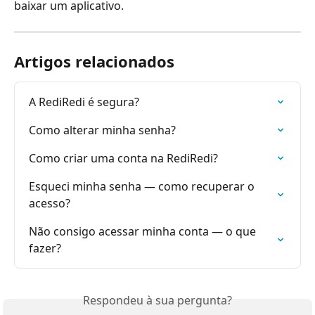
baixar um aplicativo.
Artigos relacionados
A RediRedi é segura?
Como alterar minha senha?
Como criar uma conta na RediRedi?
Esqueci minha senha — como recuperar o 
acesso?
Não consigo acessar minha conta — o que 
fazer?
Respondeu à sua pergunta?