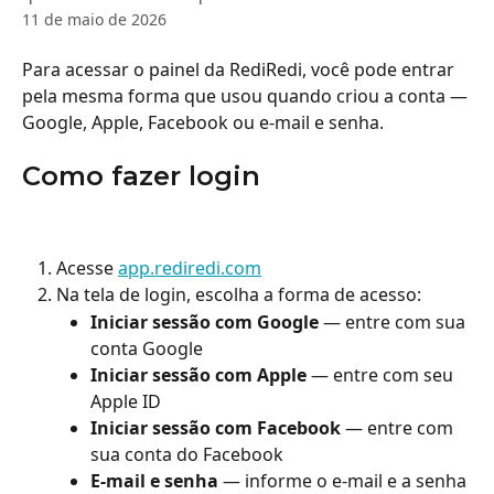
11 de maio de 2026
Para acessar o painel da RediRedi, você pode entrar 
pela mesma forma que usou quando criou a conta — 
Google, Apple, Facebook ou e-mail e senha.
Como fazer login
Acesse 
app.rediredi.com
Na tela de login, escolha a forma de acesso:
Iniciar sessão com Google
 — entre com sua 
conta Google
Iniciar sessão com Apple
 — entre com seu 
Apple ID
Iniciar sessão com Facebook
 — entre com 
sua conta do Facebook
E-mail e senha
 — informe o e-mail e a senha 