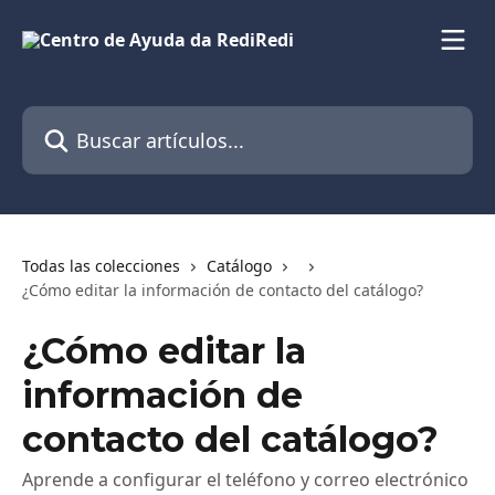
Ir al contenido principal
Buscar artículos...
Todas las colecciones
Catálogo
¿Cómo editar la información de contacto del catálogo?
¿Cómo editar la
información de
contacto del catálogo?
Aprende a configurar el teléfono y correo electrónico