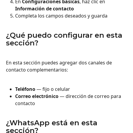
En 
Configuraciones básicas
, haz clic en 
Información de contacto
Completa los campos deseados y guarda
¿Qué puedo configurar en esta 
sección?
En esta sección puedes agregar dos canales de 
contacto complementarios:
Teléfono
 — fijo o celular
Correo electrónico
 — dirección de correo para 
contacto
¿WhatsApp está en esta 
sección?