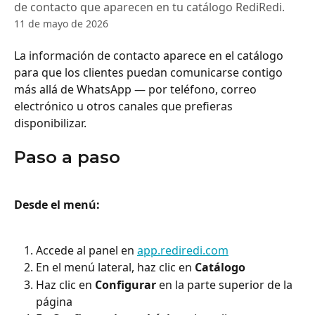
de contacto que aparecen en tu catálogo RediRedi.
11 de mayo de 2026
La información de contacto aparece en el catálogo 
para que los clientes puedan comunicarse contigo 
más allá de WhatsApp — por teléfono, correo 
electrónico u otros canales que prefieras 
disponibilizar.
Paso a paso
Desde el menú:
Accede al panel en 
app.rediredi.com
En el menú lateral, haz clic en 
Catálogo
Haz clic en 
Configurar
 en la parte superior de la 
página