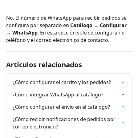
No. El número de WhatsApp para recibir pedidos se 
configura por separado en 
Catálogo → Configurar 
→ WhatsApp
. En esta sección solo se configuran el 
teléfono y el correo electrónico de contacto.
Artículos relacionados
¿Cómo configurar el carrito y los pedidos?
¿Cómo integrar WhatsApp al catálogo?
¿Cómo configurar el envío en el catálogo?
¿Cómo recibir notificaciones de pedidos por 
correo electrónico?