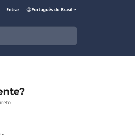
Entrar
Português do Brasil
ente?
ireto