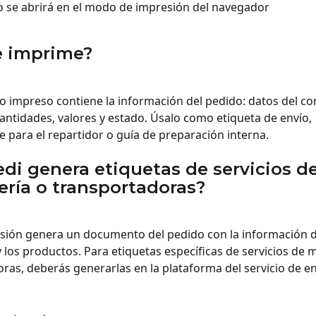
o se abrirá en el modo de impresión del navegador
e imprime?
 impreso contiene la información del pedido: datos del co
antidades, valores y estado. Úsalo como etiqueta de envío, 
para el repartidor o guía de preparación interna.
di genera etiquetas de servicios de
ría o transportadoras?
sión genera un documento del pedido con la información d
los productos. Para etiquetas específicas de servicios de m
ras, deberás generarlas en la plataforma del servicio de e