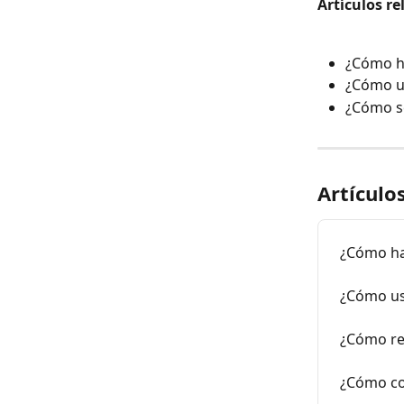
Artículos re
¿Cómo ha
¿Cómo us
¿Cómo se
Artículo
¿Cómo hac
¿Cómo usa
¿Cómo reg
¿Cómo co