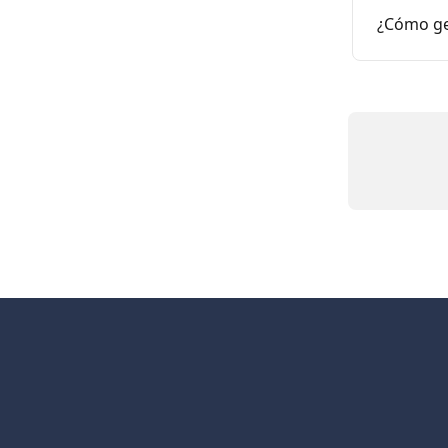
¿Cómo ge