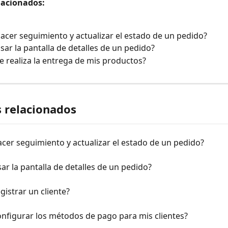
lacionados:
cer seguimiento y actualizar el estado de un pedido?
ar la pantalla de detalles de un pedido?
 realiza la entrega de mis productos?
s relacionados
er seguimiento y actualizar el estado de un pedido?
r la pantalla de detalles de un pedido?
istrar un cliente?
nfigurar los métodos de pago para mis clientes?