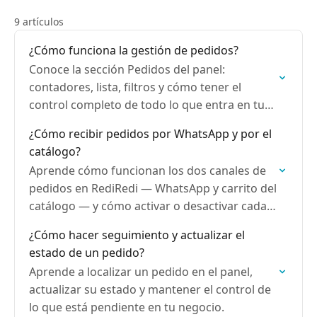
9 artículos
¿Cómo funciona la gestión de pedidos?
Conoce la sección Pedidos del panel:
contadores, lista, filtros y cómo tener el
control completo de todo lo que entra en tu
negocio.
¿Cómo recibir pedidos por WhatsApp y por el
catálogo?
Aprende cómo funcionan los dos canales de
pedidos en RediRedi — WhatsApp y carrito del
catálogo — y cómo activar o desactivar cada
uno.
¿Cómo hacer seguimiento y actualizar el
estado de un pedido?
Aprende a localizar un pedido en el panel,
actualizar su estado y mantener el control de
lo que está pendiente en tu negocio.