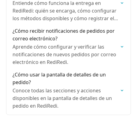
Entiende cómo funciona la entrega en
RediRedi: quién se encarga, cómo configurar
los métodos disponibles y cómo registrar el
envío en el sistema.
¿Cómo recibir notificaciones de pedidos por
correo electrónico?
Aprende cómo configurar y verificar las
notificaciones de nuevos pedidos por correo
electrónico en RediRedi.
¿Cómo usar la pantalla de detalles de un
pedido?
Conoce todas las secciones y acciones
disponibles en la pantalla de detalles de un
pedido en RediRedi.