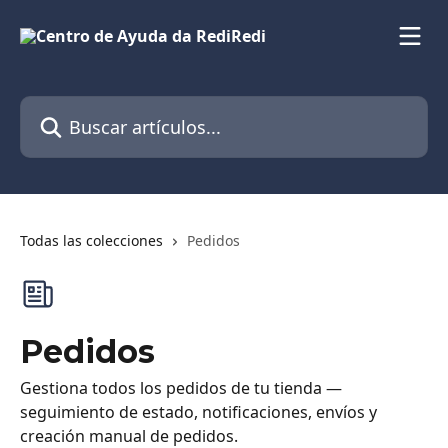
Ir al contenido principal
Buscar artículos...
Todas las colecciones
Pedidos
Pedidos
Gestiona todos los pedidos de tu tienda —
seguimiento de estado, notificaciones, envíos y
creación manual de pedidos.