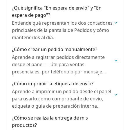
¿Qué significa "En espera de envío" y "En
espera de pago"?
Entiende qué representan los dos contadores
principales de la pantalla de Pedidos y cómo
mantenerlos al día.
¿Cómo crear un pedido manualmente?
Aprende a registrar pedidos directamente
desde el panel — útil para ventas
presenciales, por teléfono o por mensaje
fuera del flujo del catálogo.
¿Cómo imprimir la etiqueta de envío?
Aprende a imprimir un pedido desde el panel
para usarlo como comprobante de envío,
etiqueta o guía de preparación interna.
¿Cómo se realiza la entrega de mis
productos?