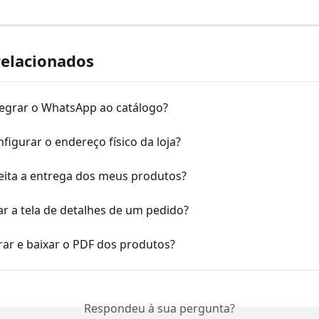
relacionados
egrar o WhatsApp ao catálogo?
igurar o endereço físico da loja?
eita a entrega dos meus produtos?
r a tela de detalhes de um pedido?
ar e baixar o PDF dos produtos?
Respondeu à sua pergunta?